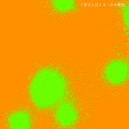
７月３１日１３：００発売。